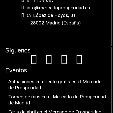
914 139 897
info@mercadoprosperidad.es
C/ López de Hoyos, 81
28002 Madrid (España)
Síguenos
Eventos
Actuaciones en directo gratis en el Mercado
de Prosperidad
Torneo de mus en el Mercado de Prosperidad
de Madrid
Feria de abril en el Mercado de Prosperidad