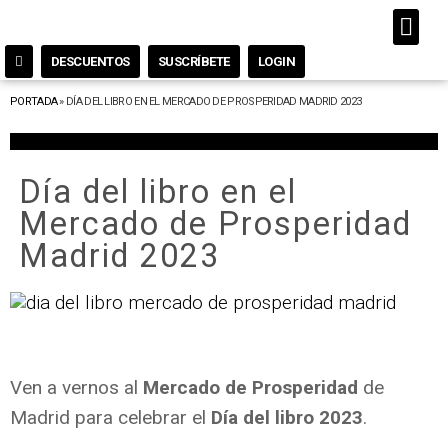
DESCUENTOS
SUSCRÍBETE
LOGIN
PORTADA
»
DÍA DEL LIBRO EN EL MERCADO DE PROSPERIDAD MADRID 2023
Día del libro en el
Mercado de Prosperidad
Madrid 2023
Ven a vernos al
Mercado de Prosperidad
de
Madrid para celebrar el
Día del libro 2023
.