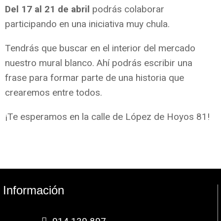
Del 17 al 21 de abril
podrás colaborar
participando en una iniciativa muy chula.
Tendrás que buscar en el interior del mercado
nuestro mural blanco. Ahí podrás escribir una
frase para formar parte de una historia que
crearemos entre todos.
¡Te esperamos en la calle de López de Hoyos 81!
Información