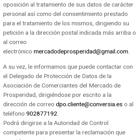
oposición al tratamiento de sus datos de carácter
personal así como del consentimiento prestado
para el tratamiento de los mismos, dirigiendo su
petición a la dirección postal indicada más arriba o
al correo
electrónico
mercadodeprosperidad@gmail.com
.
A su vez, le informamos que puede contactar con
el Delegado de Protección de Datos de la
Asociación de Comerciantes del Mercado de
Prosperidad, dirigiéndose por escrito a la
dirección de correo
dpo.cliente@conversia.es
o al
teléfono
902877192
.
Podrá dirigirse a la Autoridad de Control
competente para presentar la reclamación que