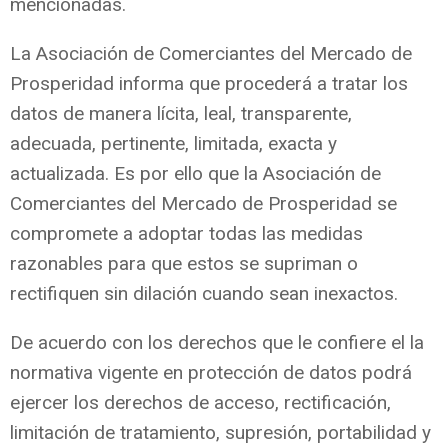
mencionadas.
La Asociación de Comerciantes del Mercado de
Prosperidad informa que procederá a tratar los
datos de manera lícita, leal, transparente,
adecuada, pertinente, limitada, exacta y
actualizada. Es por ello que la Asociación de
Comerciantes del Mercado de Prosperidad se
compromete a adoptar todas las medidas
razonables para que estos se supriman o
rectifiquen sin dilación cuando sean inexactos.
De acuerdo con los derechos que le confiere el la
normativa vigente en protección de datos podrá
ejercer los derechos de acceso, rectificación,
limitación de tratamiento, supresión, portabilidad y