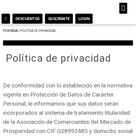
DESCUENTOS
SUSCRÍBETE
LOGIN
PORTADA
»
POLÍTICA DE PRIVACIDAD
Política de privacidad
De conformidad con lo establecido en la normativa
vigente en Protección de Datos de Carácter
Personal, le informamos que sus datos serán
incorporados al sistema de tratamiento titularidad
de la Asociación de Comerciantes del Mercado de
Prosperidad con CIF G28992485 y domicilio social