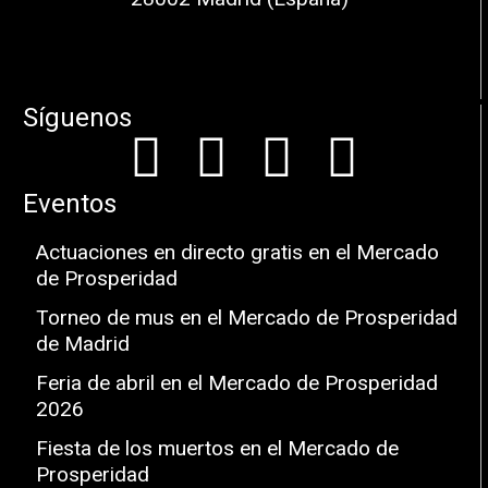
Síguenos
Eventos
Actuaciones en directo gratis en el Mercado
de Prosperidad
Torneo de mus en el Mercado de Prosperidad
de Madrid
Feria de abril en el Mercado de Prosperidad
2026
Fiesta de los muertos en el Mercado de
Prosperidad