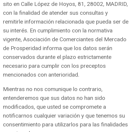
sito en Calle López de Hoyos, 81, 28002, MADRID,
con la finalidad de atender sus consultas y
remitirle información relacionada que pueda ser de
su interés. En cumplimiento con la normativa
vigente, Asociación de Comerciantes del Mercado
de Prosperidad informa que los datos serán
conservados durante el plazo estrictamente
necesario para cumplir con los preceptos
mencionados con anterioridad.
Mientras no nos comunique lo contrario,
entenderemos que sus datos no han sido
modificados, que usted se compromete a
notificarnos cualquier variación y que tenemos su
consentimiento para utilizarlos para las finalidades