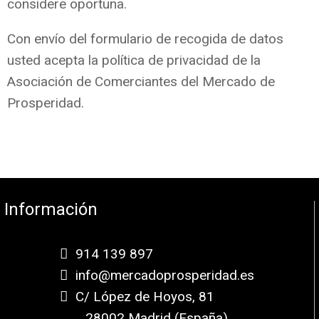
considere oportuna.
Con envío del formulario de recogida de datos
usted acepta la política de privacidad de la
Asociación de Comerciantes del Mercado de
Prosperidad.
Información
914 139 897
info@mercadoprosperidad.es
C/ López de Hoyos, 81
28002 Madrid (España)