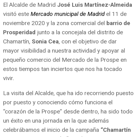
El Alcalde de Madrid
José Luis Martínez-Almeida
visitó este
Mercado municipal de Madrid
el 11 de
noviembre 2020 y la zona comercial del
barrio de
Prosperidad
junto a la concejala del distrito de
Chamartín,
Sonia Cea
, con el objetivo de dar
mayor visibilidad a nuestra actividad y apoyar al
pequeño comercio del Mercado de la Prospe en
estos tiempos tan inciertos que nos ha tocado
vivir.
La visita del Alcalde, que ha ido recorriendo puesto
por puesto y conociendo cómo funciona el
“corazón de la Prospe” desde dentro, ha sido todo
un éxito en una jornada en la que además
celebrábamos el inicio de la campaña
“Chamartín