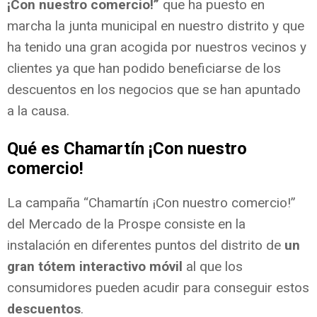
¡Con nuestro comercio!”
que ha puesto en
marcha la junta municipal en nuestro distrito y que
ha tenido una gran acogida por nuestros vecinos y
clientes ya que han podido beneficiarse de los
descuentos en los negocios que se han apuntado
a la causa.
Qué es Chamartín ¡Con nuestro
comercio!
La campaña “Chamartín ¡Con nuestro comercio!”
del Mercado de la Prospe consiste en la
instalación en diferentes puntos del distrito de
un
gran tótem interactivo móvil
al que los
consumidores pueden acudir para conseguir estos
descuentos
.