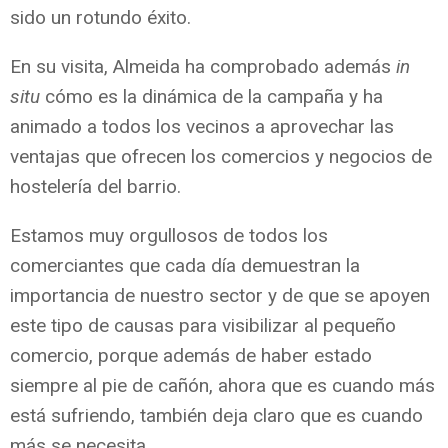
sido un rotundo éxito.
En su visita, Almeida ha comprobado además
in
situ
cómo es la dinámica de la campaña y ha
animado a todos los vecinos a aprovechar las
ventajas que ofrecen los comercios y negocios de
hostelería del barrio.
Estamos muy orgullosos de todos los
comerciantes que cada día demuestran la
importancia de nuestro sector y de que se apoyen
este tipo de causas para visibilizar al pequeño
comercio, porque además de haber estado
siempre al pie de cañón, ahora que es cuando más
está sufriendo, también deja claro que es cuando
más se necesita.