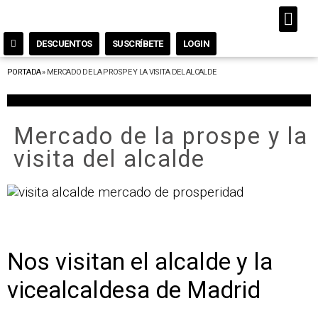
DESCUENTOS
SUSCRÍBETE
LOGIN
PORTADA
»
MERCADO DE LA PROSPE Y LA VISITA DEL ALCALDE
Mercado de la prospe y la
visita del alcalde
Nos visitan el alcalde y la
vicealcaldesa de Madrid