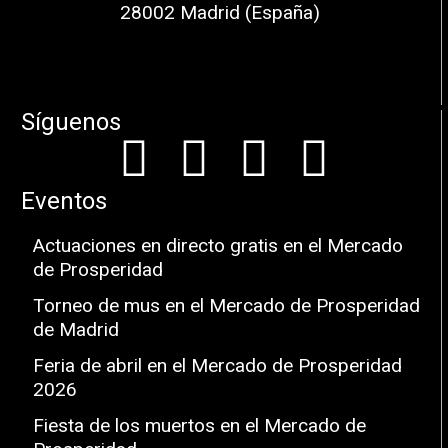
28002 Madrid (España)
Síguenos
Eventos
Actuaciones en directo gratis en el Mercado
de Prosperidad
Torneo de mus en el Mercado de Prosperidad
de Madrid
Feria de abril en el Mercado de Prosperidad
2026
Fiesta de los muertos en el Mercado de