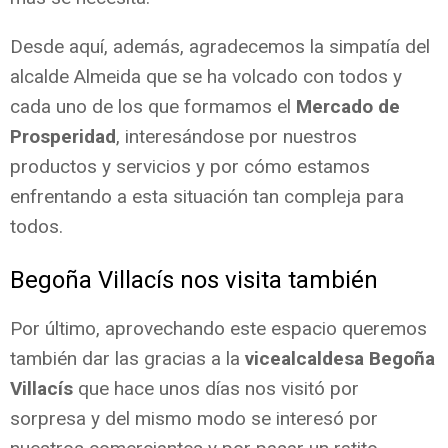
Desde aquí, además, agradecemos la simpatía del
alcalde Almeida que se ha volcado con todos y
cada uno de los que formamos el
Mercado de
Prosperidad
, interesándose por nuestros
productos y servicios y por cómo estamos
enfrentando a esta situación tan compleja para
todos.
Begoña Villacís nos visita también
Por último, aprovechando este espacio queremos
también dar las gracias a la
vicealcaldesa Begoña
Villacís
que hace unos días nos visitó por
sorpresa y del mismo modo se interesó por