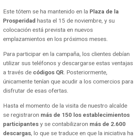
Este tótem se ha mantenido en la
Plaza de la
Prosperidad
hasta el 15 de noviembre, y su
colocación está prevista en nuevos
emplazamientos en los próximos meses.
Para participar en la campaña, los clientes debían
utilizar sus teléfonos y descargarse estas ventajas
a través de
códigos QR
. Posteriormente,
únicamente tenían que acudir a los comercios para
disfrutar de esas ofertas.
Hasta el momento de la visita de nuestro alcalde
se registraron
más de 150 los establecimientos
participantes
y se contabilizaron
más de 2.600
descargas
, lo que se traduce en que la iniciativa ha