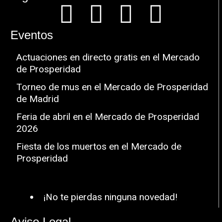
Eventos
Actuaciones en directo gratis en el Mercado
de Prosperidad
Torneo de mus en el Mercado de Prosperidad
de Madrid
Feria de abril en el Mercado de Prosperidad
2026
Fiesta de los muertos en el Mercado de
Prosperidad
¡No te pierdas ninguna novedad!
Aviso Legal