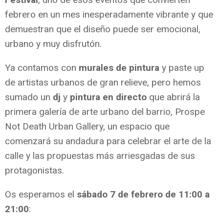
febrero en un mes inesperadamente vibrante y que
demuestran que el diseño puede ser emocional,
urbano y muy disfrutón.
Ya contamos con
murales de pintura
y paste up
de artistas urbanos de gran relieve, pero hemos
sumado un
dj
y
pintura en directo
que abrirá la
primera galería de arte urbano del barrio, Prospe
Not Death Urban Gallery, un espacio que
comenzará su andadura para celebrar el arte de la
calle y las propuestas más arriesgadas de sus
protagonistas.
Os esperamos el
sábado 7 de febrero de 11:00 a
21:00
: