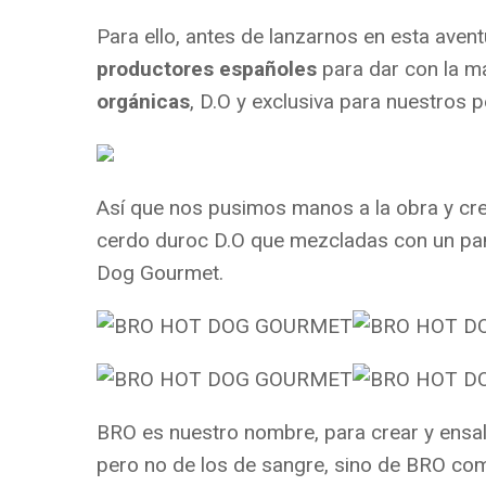
Para ello, antes de lanzarnos en esta aven
productores españoles
para dar con la m
orgánicas
, D.O y exclusiva para nuestros p
Así que nos pusimos manos a la obra y c
cerdo duroc D.O que mezcladas con un pan 
Dog Gourmet.
BRO es nuestro nombre, para crear y ensal
pero no de los de sangre, sino de BRO co