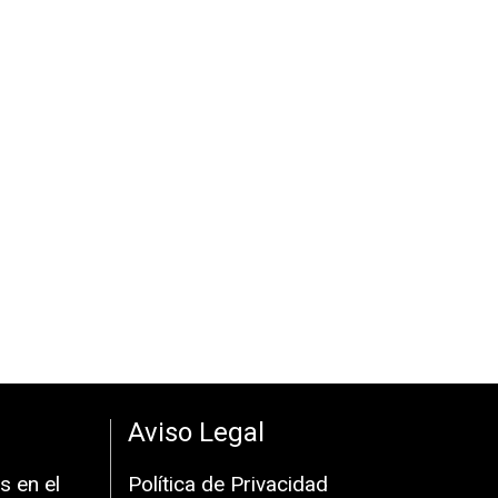
Aviso Legal
s en el
Política de Privacidad