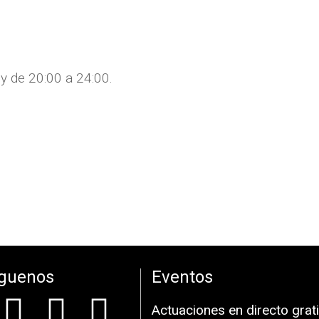
y de 20:00 a 24:00.
íguenos
Eventos
Actuaciones en directo grati