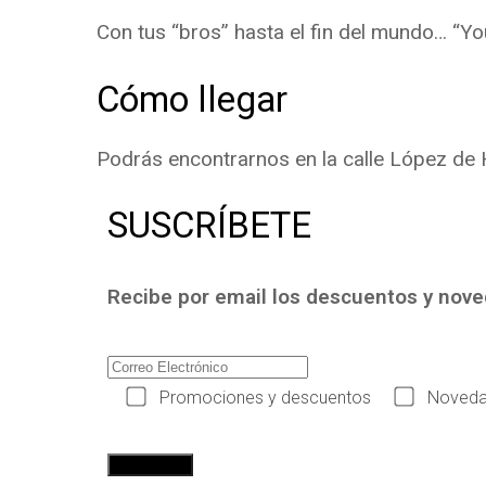
Con tus “bros” hasta el fin del mundo… “Yo
Cómo llegar
Podrás encontrarnos en la calle López de H
SUSCRÍBETE
Recibe por email los descuentos y nov
Promociones y descuentos
Noveda