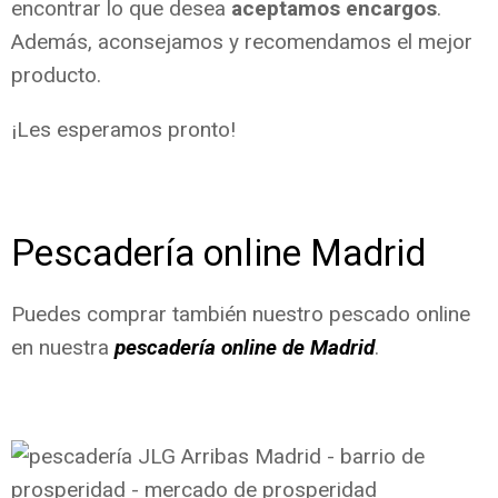
encontrar lo que desea
aceptamos encargos
.
Además, aconsejamos y recomendamos el mejor
producto.
¡Les esperamos pronto!
Pescadería online Madrid
Puedes comprar también nuestro pescado online
en nuestra
pescadería online de Madrid
.