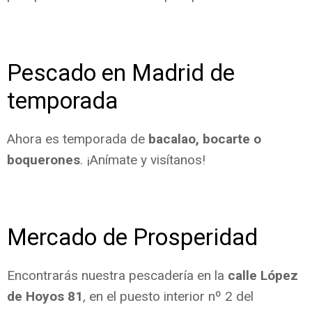
Pescado en Madrid de
temporada
Ahora es temporada de
bacalao, bocarte o
boquerones
. ¡Anímate y visítanos!
Mercado de Prosperidad
Encontrarás nuestra pescadería en la
calle López
de Hoyos 81
, en el puesto interior nº 2 del