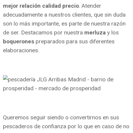
mejor relación
calidad precio
. Atender
adecuadamente a nuestros clientes, que sin duda
son lo más importante, es parte de nuestra razón
de ser. Destacamos por nuestra
merluza
y los
boquerones
preparados para sus diferentes
elaboraciones.
Queremos seguir siendo o convertirnos en sus
pescaderos de confianza por lo que en caso de no