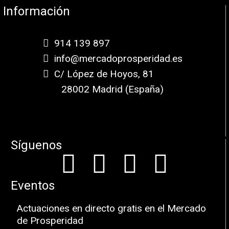
Información
914 139 897
info@mercadoprosperidad.es
C/ López de Hoyos, 81
28002 Madrid (España)
Síguenos
Eventos
Actuaciones en directo gratis en el Mercado
de Prosperidad