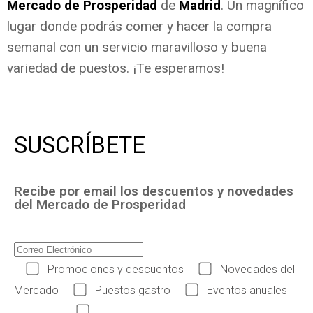
Mercado de Prosperidad
de
Madrid
. Un magnífico
lugar donde podrás comer y hacer la compra
semanal con un servicio maravilloso y buena
variedad de puestos. ¡Te esperamos!
SUSCRÍBETE
Recibe por email los descuentos y novedades
del Mercado de Prosperidad
Promociones y descuentos
Novedades del
Mercado
Puestos gastro
Eventos anuales
Acepto las condiciones legales