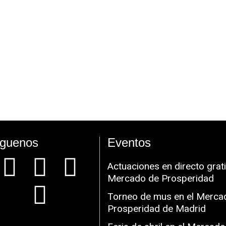
íguenos
Eventos
Actuaciones en directo grati
Mercado de Prosperidad
Torneo de mus en el Merca
Prosperidad de Madrid