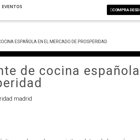
EVENTOS
COMPRA DESD
COCINA ESPAÑOLA EN EL MERCADO DE PROSPERIDAD
te de cocina española
peridad