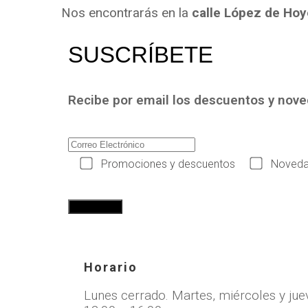
Nos encontrarás en la
calle López de Hoy
SUSCRÍBETE
Recibe por email los descuentos y nov
Promociones y descuentos
Noveda
Horario
Lunes cerrado. Martes, miércoles y jue