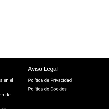
Aviso Legal
s en el
Política de Privacidad
Política de Cookies
do de