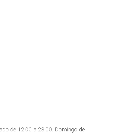
ábado de 12:00 a 23:00. Domingo de