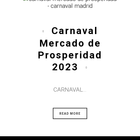
Carnaval
Mercado de
Prosperidad
2023
CARNAVAL...
READ MORE