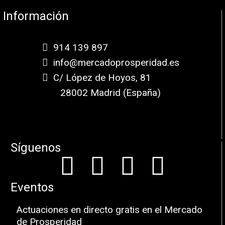
Información
914 139 897
info@mercadoprosperidad.es
C/ López de Hoyos, 81
28002 Madrid (España)
Síguenos
Eventos
Actuaciones en directo gratis en el Mercado
de Prosperidad