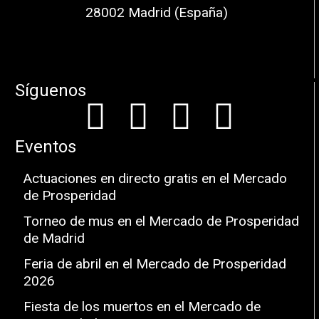
28002 Madrid (España)
Síguenos
Eventos
Actuaciones en directo gratis en el Mercado
de Prosperidad
Torneo de mus en el Mercado de Prosperidad
de Madrid
Feria de abril en el Mercado de Prosperidad
2026
Fiesta de los muertos en el Mercado de