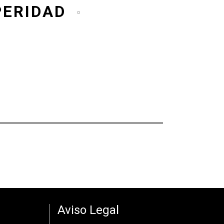
PERIDAD
Aviso Legal