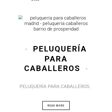
PELUQUERÍA
PARA
CABALLEROS
PELUQUERÍA PARA CABALLEROS...
READ MORE