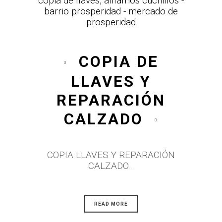
COPIA DE
LLAVES Y
REPARACIÓN
CALZADO
COPIA LLAVES Y REPARACIÓN
CALZADO...
READ MORE