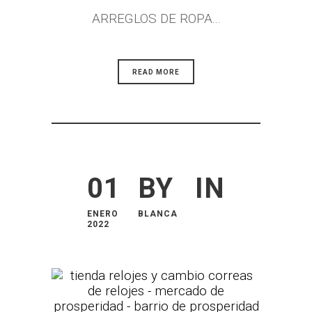
ARREGLOS DE ROPA...
READ MORE
01
BY
IN
ENERO
BLANCA
2022