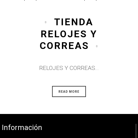
TIENDA
RELOJES Y
CORREAS
RELOJES Y CORREAS...
READ MORE
Información