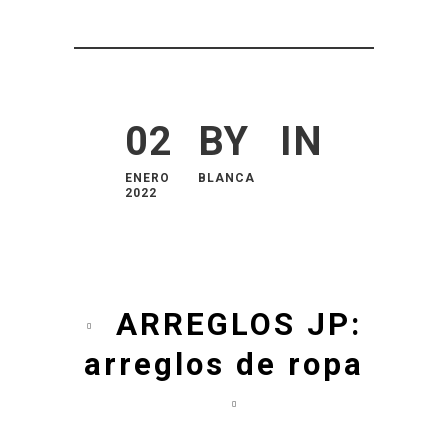
02
BY
IN
ENERO
BLANCA
2022
ARREGLOS JP:
arreglos de ropa