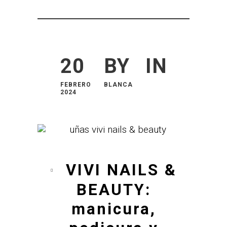
20
BY
IN
FEBRERO
BLANCA
2024
VIVI NAILS &
BEAUTY:
manicura,