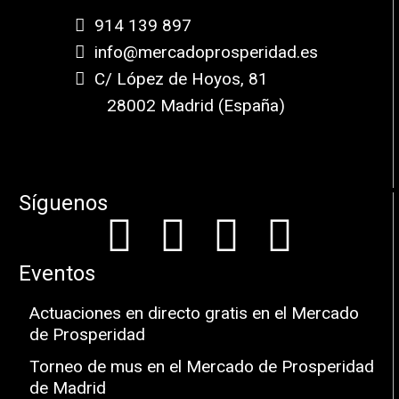
914 139 897
info@mercadoprosperidad.es
C/ López de Hoyos, 81
28002 Madrid (España)
Síguenos
Eventos
Actuaciones en directo gratis en el Mercado
de Prosperidad
Torneo de mus en el Mercado de Prosperidad
de Madrid