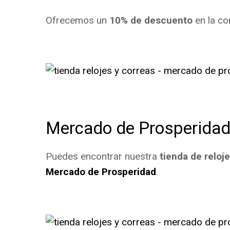
Ofrecemos un
10% de descuento
en la co
Mercado de Prosperida
Puedes encontrar nuestra
tienda de reloj
Mercado de Prosperidad
.