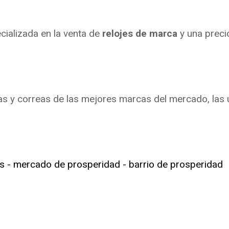
ializada en la venta de
relojes de marca
y una preci
as y correas de las mejores marcas del mercado, las 