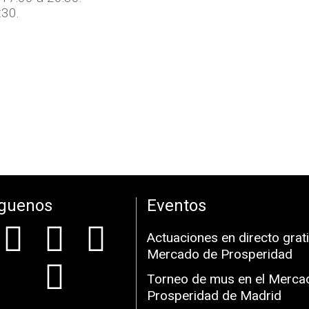
:30.
íguenos
Eventos
Actuaciones en directo grati
Mercado de Prosperidad
Torneo de mus en el Merca
Prosperidad de Madrid