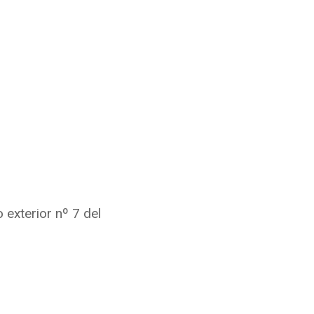
o exterior nº 7 del