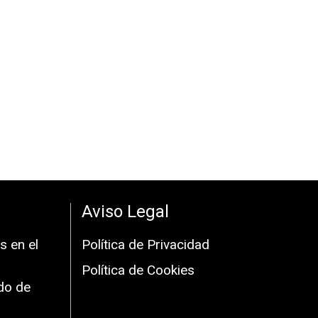
Aviso Legal
s en el
Política de Privacidad
Política de Cookies
do de