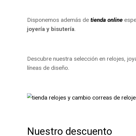
Disponemos además de
tienda online
espec
joyería y bisutería
.
Descubre nuestra selección en relojes, joy
líneas de diseño.
Nuestro descuento