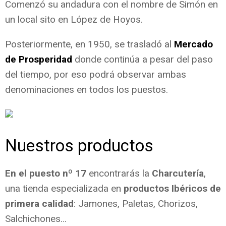
Comenzó su andadura con el nombre de Simón en
un local sito en López de Hoyos.
Posteriormente, en 1950, se trasladó al
Mercado
de Prosperidad
donde continúa a pesar del paso
del tiempo, por eso podrá observar ambas
denominaciones en todos los puestos.
Nuestros productos
En el puesto nº 17
encontrarás la
Charcutería
,
una tienda especializada en
productos Ibéricos de
primera calidad
: Jamones, Paletas, Chorizos,
Salchichones…