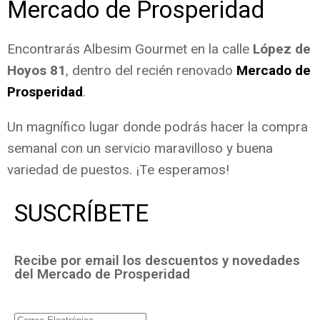
Mercado de Prosperidad
Encontrarás Albesim Gourmet en la calle
López de
Hoyos 81
, dentro del recién renovado
Mercado de
Prosperidad
.
Un magnífico lugar donde podrás hacer la compra
semanal con un servicio maravilloso y buena
variedad de puestos. ¡Te esperamos!
SUSCRÍBETE
Recibe por email los descuentos y novedades
del Mercado de Prosperidad