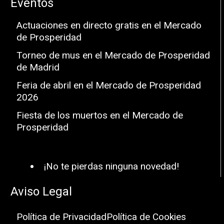
Eventos
Actuaciones en directo gratis en el Mercado
de Prosperidad
Torneo de mus en el Mercado de Prosperidad
de Madrid
Feria de abril en el Mercado de Prosperidad
2026
Fiesta de los muertos en el Mercado de
Prosperidad
¡No te pierdas ninguna novedad!
Aviso Legal
Política de Privacidad
Política de Cookies