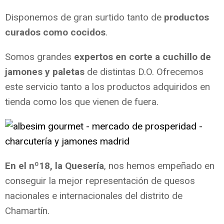
Disponemos de gran surtido tanto de
productos
curados como cocidos
.
Somos grandes
expertos en corte a cuchillo de
jamones y paletas
de distintas D.O. Ofrecemos
este servicio tanto a los productos adquiridos en
tienda como los que vienen de fuera.
En el nº18, la Quesería
, nos hemos empeñado en
conseguir la mejor representación de quesos
nacionales e internacionales del distrito de
Chamartín.