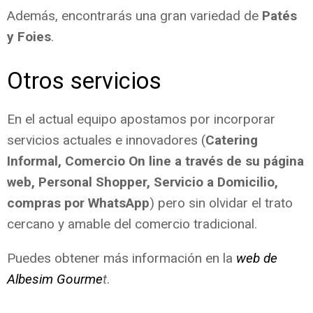
Además, encontrarás una gran variedad de
Patés
y Foies
.
Otros servicios
En el actual equipo apostamos por incorporar
servicios actuales e innovadores (
Catering
Informal, Comercio On line a través de su página
web, Personal Shopper, Servicio a Domicilio,
compras por WhatsApp
) pero sin olvidar el trato
cercano y amable del comercio tradicional.
Puedes obtener más información en la
web de
Albesim Gourme
t
.