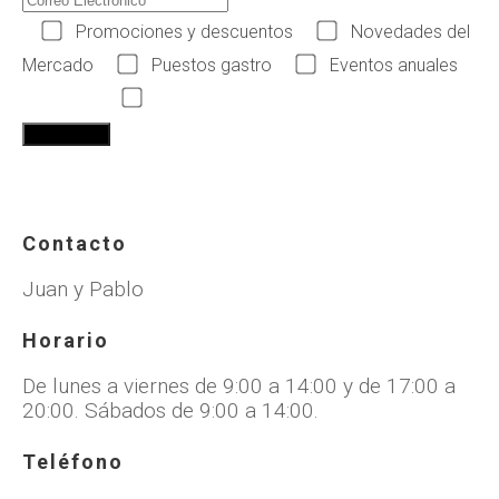
Promociones y descuentos
Novedades del
Mercado
Puestos gastro
Eventos anuales
Acepto las condiciones legales
Contacto
Juan y Pablo
Horario
De lunes a viernes de 9:00 a 14:00 y de 17:00 a
20:00. Sábados de 9:00 a 14:00.
Teléfono