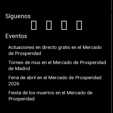
Síguenos
Eventos
Actuaciones en directo gratis en el Mercado
de Prosperidad
Torneo de mus en el Mercado de Prosperidad
de Madrid
Feria de abril en el Mercado de Prosperidad
2026
Fiesta de los muertos en el Mercado de
Prosperidad