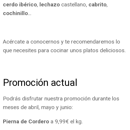
cerdo ibérico
,
lechazo
castellano,
cabrito
,
cochinillo
…
Acércate a conocernos y te recomendaremos lo
que necesites para cocinar unos platos deliciosos.
Promoción actual
Podrás disfrutar nuestra promoción durante los
meses de abril, mayo y junio:
Pierna de Cordero
a 9,99€ el kg.