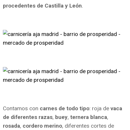
procedentes de Castilla y León
.
Contamos con
carnes de todo tipo
: roja de
vaca
de diferentes razas
,
buey
,
ternera blanca
,
rosada
,
cordero merino
, diferentes cortes de