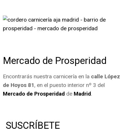
Mercado de Prosperidad
Encontrarás nuestra carnicería en la
calle López
de Hoyos 81
, en el puesto interior nº 3 del
Mercado de Prosperidad
de
Madrid
.
SUSCRÍBETE