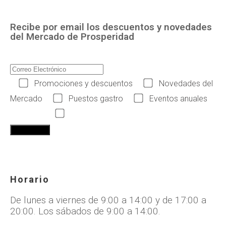
Recibe por email los descuentos y novedades
del Mercado de Prosperidad
Promociones y descuentos
Novedades del
Mercado
Puestos gastro
Eventos anuales
Acepto las condiciones legales
Horario
De lunes a viernes de 9:00 a 14:00 y de 17:00 a
20:00. Los sábados de 9:00 a 14:00.