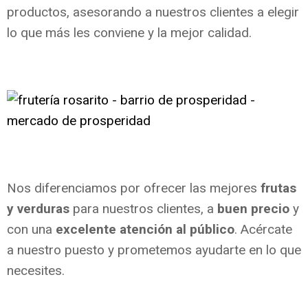
productos, asesorando a nuestros clientes a elegir
lo que más les conviene y la mejor calidad.
Nos diferenciamos por ofrecer las mejores
frutas
y verduras
para nuestros clientes, a
buen precio
y
con una
excelente atención al público
. Acércate
a nuestro puesto y prometemos ayudarte en lo que
necesites.