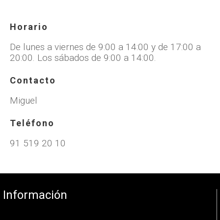
Horario
De lunes a viernes de 9:00 a 14:00 y de 17:00 a
20:00. Los sábados de 9:00 a 14:00.
Contacto
Miguel
Teléfono
91 519 20 10
Información