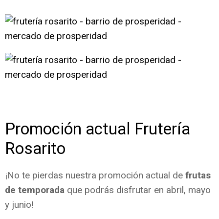
Promoción actual Frutería
Rosarito
¡No te pierdas nuestra promoción actual de
frutas
de temporada
que podrás disfrutar en abril, mayo
y junio!