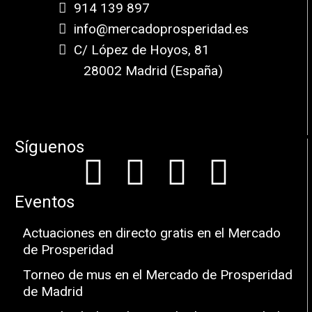
914 139 897
info@mercadoprosperidad.es
C/ López de Hoyos, 81
28002 Madrid (España)
Síguenos
Eventos
Actuaciones en directo gratis en el Mercado
de Prosperidad
Torneo de mus en el Mercado de Prosperidad
de Madrid