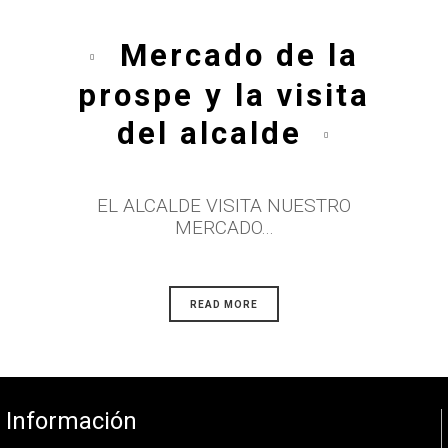
Mercado de la
prospe y la visita
del alcalde
EL ALCALDE VISITA NUESTRO
MERCADO...
READ MORE
Información