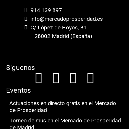
914 139 897
info@mercadoprosperidad.es
C/ López de Hoyos, 81
28002 Madrid (España)
Síguenos
Eventos
Actuaciones en directo gratis en el Mercado
de Prosperidad
Torneo de mus en el Mercado de Prosperidad
de Madrid