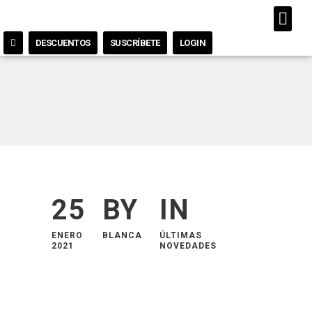
DESCUENTOS
SUSCRÍBETE
LOGIN
25
BY
IN
ENERO
BLANCA
ÚLTIMAS
2021
NOVEDADES