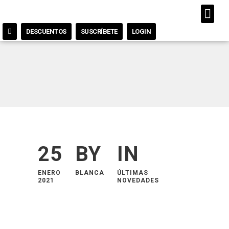
DESCUENTOS
SUSCRÍBETE
LOGIN
25
BY
IN
ENERO
BLANCA
ÚLTIMAS
2021
NOVEDADES