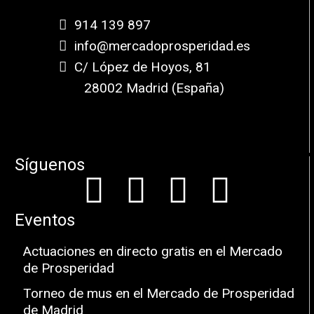
914 139 897
info@mercadoprosperidad.es
C/ López de Hoyos, 81
28002 Madrid (España)
Síguenos
Eventos
Actuaciones en directo gratis en el Mercado
de Prosperidad
Torneo de mus en el Mercado de Prosperidad
de Madrid