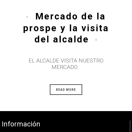
Mercado de la
prospe y la visita
del alcalde
EL ALCALDE VISITA NUESTRO
MERCADO...
READ MORE
Información