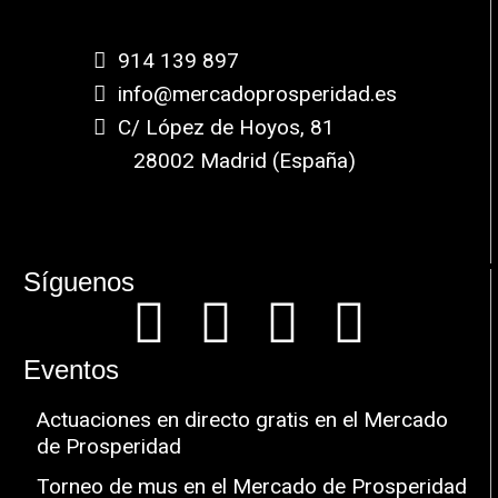
914 139 897
info@mercadoprosperidad.es
C/ López de Hoyos, 81
28002 Madrid (España)
Síguenos
Eventos
Actuaciones en directo gratis en el Mercado
de Prosperidad
Torneo de mus en el Mercado de Prosperidad