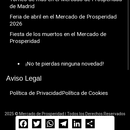
de Madrid
Feria de abril en el Mercado de Prosperidad
2026
Fiesta de los muertos en el Mercado de
Prosperidad
¡No te pierdas ninguna novedad!
Aviso Legal
Política de Privacidad
Política de Cookies
2025 © Mercado de Prosperidad ǀ Todos los Derechos Reservados
Facebook
Twitter
WhatsApp
Telegram
LinkedIn
Compartir