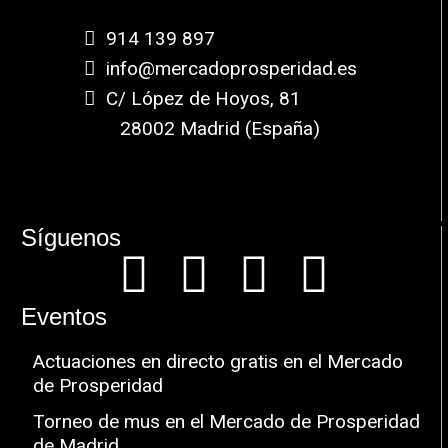
914 139 897
info@mercadoprosperidad.es
C/ López de Hoyos, 81
28002 Madrid (España)
Síguenos
Eventos
Actuaciones en directo gratis en el Mercado
de Prosperidad
Torneo de mus en el Mercado de Prosperidad
de Madrid