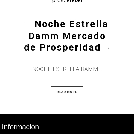
Noche Estrella
Damm Mercado
de Prosperidad
NOCHE ESTRELLA DAMM...
READ MORE
Información